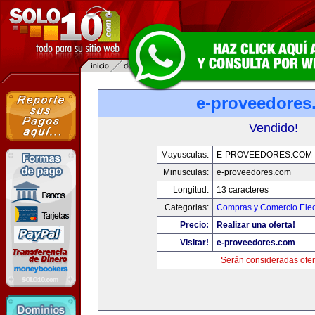
e-proveedores
Vendido!
Mayusculas:
E-PROVEEDORES.COM
Minusculas:
e-proveedores.com
Longitud:
13 caracteres
Categorias:
Compras y Comercio Elec
Precio:
Realizar una oferta!
Visitar!
e-proveedores.com
Serán consideradas ofer