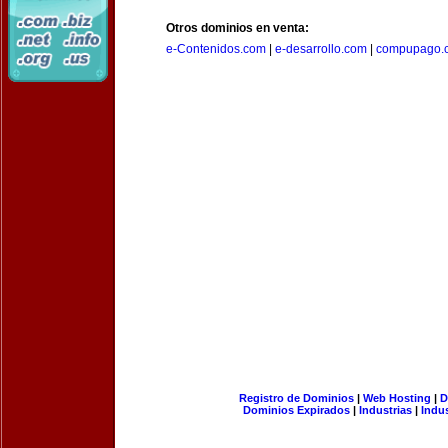
Otros dominios en venta:
e-Contenidos.com
|
e-desarrollo.com
|
compupago.
Registro de Dominios
|
Web Hosting
|
D
Dominios Expirados
|
Industrias
|
Indu