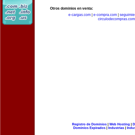
Otros dominios en venta:
e-cargas.com
|
e-compra.com
|
seguimie
circulodecompras.com
Registro de Dominios
|
Web Hosting
|
D
Dominios Expirados
|
Industrias
|
Indu