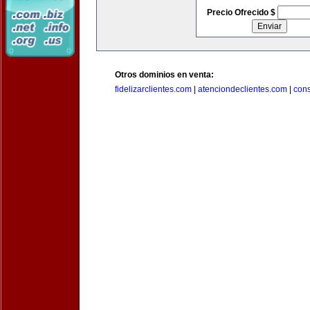
Precio Ofrecido $
Otros dominios en venta:
fidelizarclientes.com
|
atenciondeclientes.com
|
con