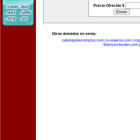
Precio Ofrecido $
Otros dominios en venta:
catalogodecompras.com
|
e-viajeros.com
|
ing
fidelizarclientes.com
|