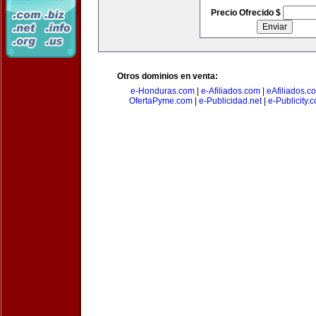
Precio Ofrecido $
Otros dominios en venta:
e-Honduras.com
|
e-Afiliados.com
|
eAfiliados.c
OfertaPyme.com
|
e-Publicidad.net
|
e-Publicity.