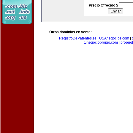
Precio Ofrecido $
Otros dominios en venta:
RegistroDePatentes.es
|
USAnegocios.com
|
tunegociopropio.com
|
propied