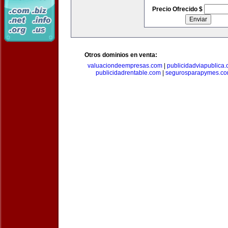
Precio Ofrecido $
Otros dominios en venta:
valuaciondeempresas.com
|
publicidadviapublica
publicidadrentable.com
|
segurosparapymes.c