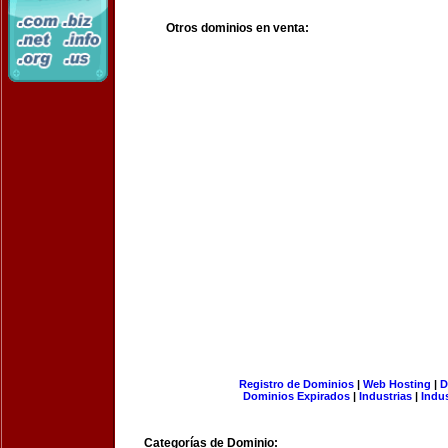
Otros dominios en venta:
Registro de Dominios
|
Web Hosting
|
D
Dominios Expirados
|
Industrias
|
Indu
Categorías de Dominio: