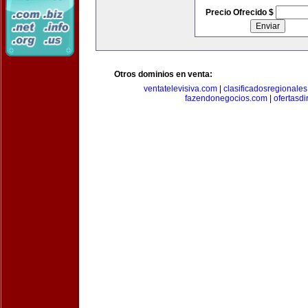
Precio Ofrecido $
Otros dominios en venta:
ventatelevisiva.com
|
clasificadosregionale
fazendonegocios.com
|
ofertasdi