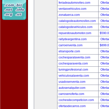
feriadeautomoviles.com
Oferta
ventasvehiculos.com
Oferta
zonatuerca.com
Oferta
catalogodeautomoviles.com
Oferta
catalogodevehiculos.com
Oferta
repuestosautomotor.com
$590.
rallydeargentina.com
Oferta
carroenventa.com
$899.
etransporte.com
Oferta
cochesparalaventa.com
Oferta
cochesparaventa.com
Oferta
tuningprofesional.com
Oferta
vehiculosalaventa.com
Oferta
usadosenventa.com
Oferta
autosenalquiler.com
Oferta
carrosenoferta.com
Oferta
cochesdecompeticion.com
Oferta
ofertasdecarros.com
Oferta