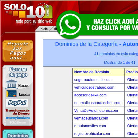
Dominios de la Categoría -
Autom
41 dominios en esta categ
Mostrando 1 de 41
Nombre de Dominio
Precio
seguroautomotriz.com
Oferta
vehiculosdetrabajo.com
Oferta
accesorios4x4.com
Oferta
neumaticosparacoches.com
Oferta
VentaDeAutomotores.com
Oferta
ventadeusados.com
Oferta
e-automoviles.com
Oferta
registrovehicular.com
Oferta