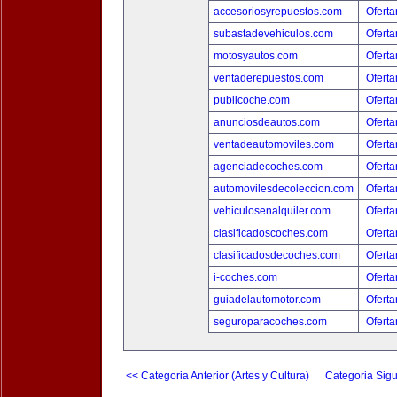
accesoriosyrepuestos.com
Oferta
subastadevehiculos.com
Oferta
motosyautos.com
Oferta
ventaderepuestos.com
Oferta
publicoche.com
Oferta
anunciosdeautos.com
Oferta
ventadeautomoviles.com
Oferta
agenciadecoches.com
Oferta
automovilesdecoleccion.com
Oferta
vehiculosenalquiler.com
Oferta
clasificadoscoches.com
Oferta
clasificadosdecoches.com
Oferta
i-coches.com
Oferta
guiadelautomotor.com
Oferta
seguroparacoches.com
Oferta
<< Categoria Anterior (Artes y Cultura)
Categoria Sigu